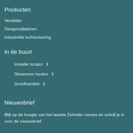
Producten
Ventilatie
Designradiatoren
Industriële luchtzuivering
In de buurt
Installer locator
Showroom locator
Groothandels
Nieuwsbrief
Blijf op de hoogte van het laatste Zehnder nieuws en schrijf je in
voor de nieuwsbrief