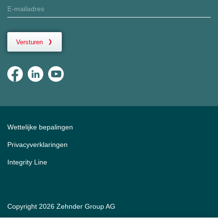
Versturen
Wettelijke bepalingen
Privacyverklaringen
Integrity Line
Copyright 2026 Zehnder Group AG