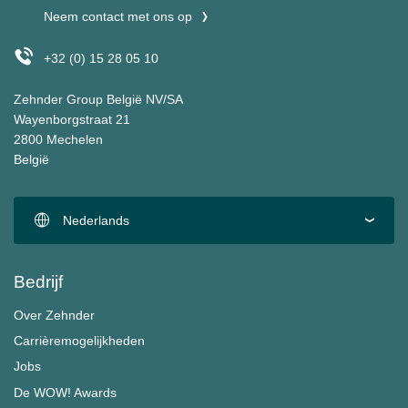
Neem contact met ons op
+32 (0) 15 28 05 10
Zehnder Group België NV/SA
Wayenborgstraat 21
2800 Mechelen
België
Nederlands
Bedrijf
Over Zehnder
Carrièremogelijkheden
Jobs
De WOW! Awards