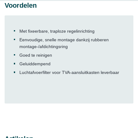
Voordelen
Met fixeerbare, traploze regelinrichting
Eenvoudige, snelle montage dankzij rubberen
montage-/afdichtingsring
Goed te reinigen
Geluiddempend
Luchtafvoerfilter voor TVA-aansluitkasten leverbaar