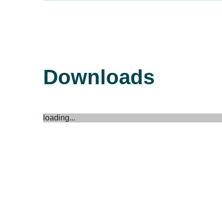
Downloads
loading...