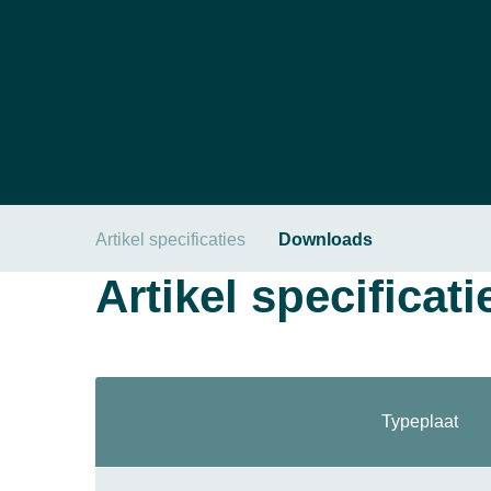
Artikel specificaties
Downloads
Artikel specificati
Typeplaat