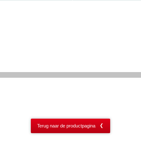
Terug naar de productpagina