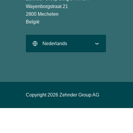
Wayenborgstraat 21
2800 Mechelen
België
Nederlands
Copyright 2026 Zehnder Group AG