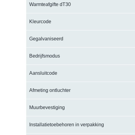
Warmteafgifte dT30
Kleurcode
Gegalvaniseerd
Bedrijfsmodus
Aansluitcode
Afmeting ontluchter
Muurbevestiging
Installatietoebehoren in verpakking