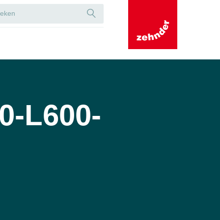
0-L600-