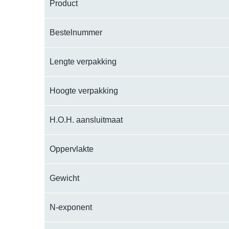
Product
Bestelnummer
Lengte verpakking
Hoogte verpakking
H.O.H. aansluitmaat
Oppervlakte
Gewicht
N-exponent