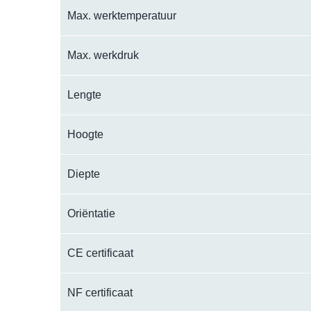
Max. werktemperatuur
Max. werkdruk
Lengte
Hoogte
Diepte
Oriëntatie
CE certificaat
NF certificaat