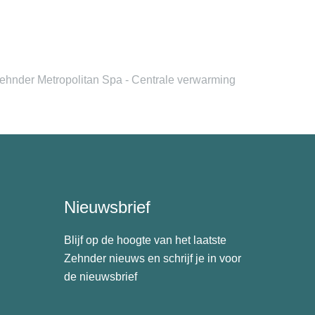
ehnder Metropolitan Spa - Centrale verwarming
Nieuwsbrief
Blijf op de hoogte van het laatste
Zehnder nieuws en schrijf je in voor
de nieuwsbrief