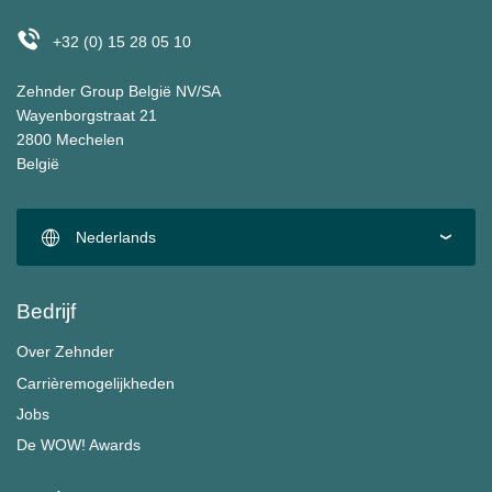
+32 (0) 15 28 05 10
Zehnder Group België NV/SA
Wayenborgstraat 21
2800 Mechelen
België
Nederlands
Bedrijf
Over Zehnder
Carrièremogelijkheden
Jobs
De WOW! Awards