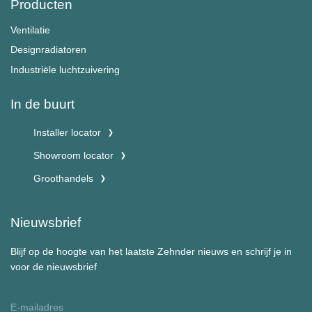
Producten
Ventilatie
Designradiatoren
Industriële luchtzuivering
In de buurt
Installer locator
Showroom locator
Groothandels
Nieuwsbrief
Blijf op de hoogte van het laatste Zehnder nieuws en schrijf je in
voor de nieuwsbrief