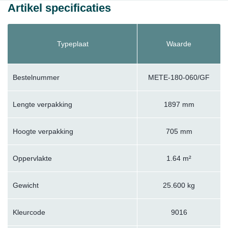
Artikel specificaties
Typeplaat
Waarde
Bestelnummer
METE-180-060/GF
Lengte verpakking
1897 mm
Hoogte verpakking
705 mm
Oppervlakte
1.64 m²
Gewicht
25.600 kg
Kleurcode
9016