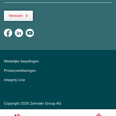
Versturen
Wettelijke bepalingen
Privacyverklaringen
Integrity Line
Copyright 2026 Zehnder Group AG