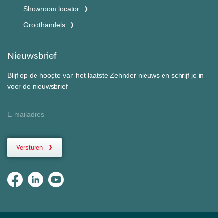
Showroom locator
Groothandels
Nieuwsbrief
Blijf op de hoogte van het laatste Zehnder nieuws en schrijf je in
voor de nieuwsbrief
Versturen