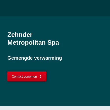
Zehnder
Metropolitan Spa
Gemengde verwarming
Contact opnemen