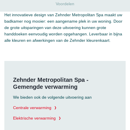
Voordelen
Het innovatieve design van Zehnder Metropolitan Spa maakt uw
badkamer nog mooier: een aangename plek in uw woning. Door
de grote uitsparingen van deze uitvoering kunnen grote
handdoeken eenvoudig worden opgehangen. Leverbaar in bijna
alle kleuren en afwerkingen van de Zehnder kleurenkaart.
Zehnder Metropolitan Spa -
Gemengde verwarming
We bieden ook de volgende uitvoering aan
Centrale verwarming
Elektrische verwarming