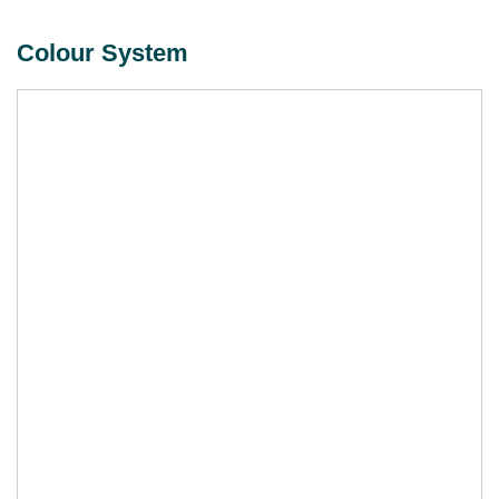
Colour System