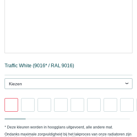
Traffic White (9016* / RAL 9016)
Kiezen
* Deze kleuren worden in hoogglans uitgevoerd, alle andere mat.
Ondanks maximale zorgvuldigheid bij het lakproces van onze radiatoren zijn