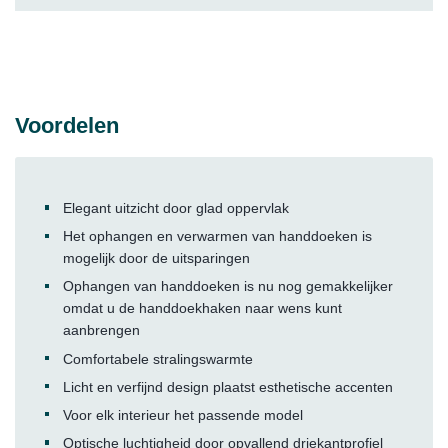
Voordelen
Elegant uitzicht door glad oppervlak
Het ophangen en verwarmen van handdoeken is
mogelijk door de uitsparingen
Ophangen van handdoeken is nu nog gemakkelijker
omdat u de handdoekhaken naar wens kunt
aanbrengen
Comfortabele stralingswarmte
Licht en verfijnd design plaatst esthetische accenten
Voor elk interieur het passende model
Optische luchtigheid door opvallend driekantprofiel