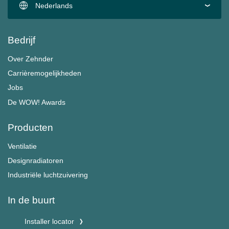
Nederlands
Bedrijf
Over Zehnder
Carrièremogelijkheden
Jobs
De WOW! Awards
Producten
Ventilatie
Designradiatoren
Industriële luchtzuivering
In de buurt
Installer locator