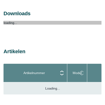
Downloads
loading...
Artikelen
Artikelnummer
Model
Loading...