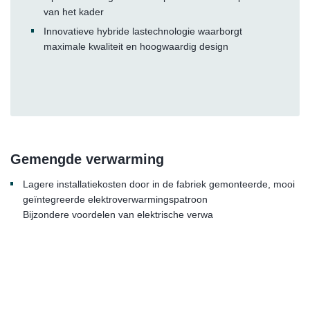
van het kader
Innovatieve hybride lastechnologie waarborgt
maximale kwaliteit en hoogwaardig design
Gemengde verwarming
Lagere installatiekosten door in de fabriek gemonteerde, mooi
geïntegreerde elektroverwarmingspatroon
Bijzondere voordelen van elektrische verwa