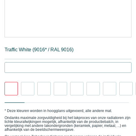
Traffic White (9016* / RAL 9016)
* Deze kleuren worden in hoogglans uitgevoerd, alle andere mat.
Ondanks maximale zorgvuldigheid bij het lakproces van onze radiatoren zijn
lichte kleurafwijkingen mogelijk, afhankelijk van de productiebatch, in
vergelijking met andere lakondergronden (keramiek, papier, metaal, ...) en
afhankelijk van de beeldschermweergave.