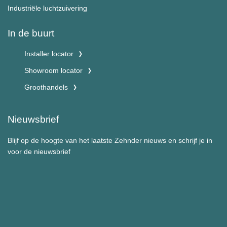
Industriële luchtzuivering
In de buurt
Installer locator
Showroom locator
Groothandels
Nieuwsbrief
Blijf op de hoogte van het laatste Zehnder nieuws en schrijf je in
voor de nieuwsbrief