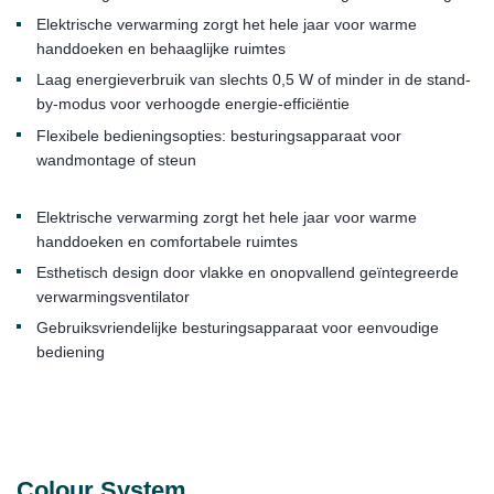
Elektrische verwarming zorgt het hele jaar voor warme
handdoeken en behaaglijke ruimtes
Laag energieverbruik van slechts 0,5 W of minder in de stand-
by-modus voor verhoogde energie-efficiëntie
Flexibele bedieningsopties: besturingsapparaat voor
wandmontage of steun
Elektrische verwarming zorgt het hele jaar voor warme
handdoeken en comfortabele ruimtes
Esthetisch design door vlakke en onopvallend geïntegreerde
verwarmingsventilator
Gebruiksvriendelijke besturingsapparaat voor eenvoudige
bediening
Colour System