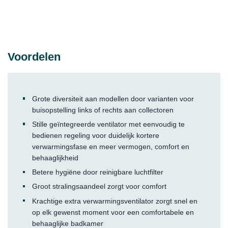
Voordelen
Grote diversiteit aan modellen door varianten voor
buisopstelling links of rechts aan collectoren
Stille geïntegreerde ventilator met eenvoudig te
bedienen regeling voor duidelijk kortere
verwarmingsfase en meer vermogen, comfort en
behaaglijkheid
Betere hygiëne door reinigbare luchtfilter
Groot stralingsaandeel zorgt voor comfort
Krachtige extra verwarmingsventilator zorgt snel en
op elk gewenst moment voor een comfortabele en
behaaglijke badkamer