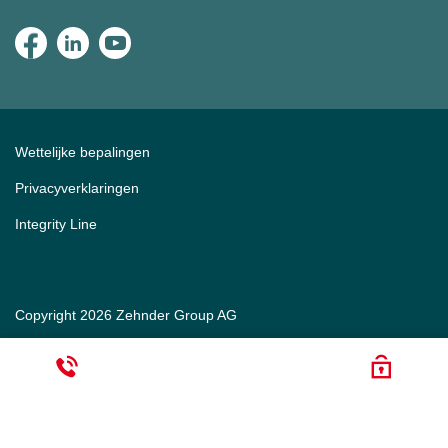
Wettelijke bepalingen
Privacyverklaringen
Integrity Line
Copyright 2026 Zehnder Group AG