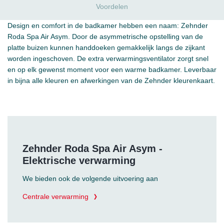
Voordelen
Design en comfort in de badkamer hebben een naam: Zehnder
Roda Spa Air Asym. Door de asymmetrische opstelling van de
platte buizen kunnen handdoeken gemakkelijk langs de zijkant
worden ingeschoven. De extra verwarmingsventilator zorgt snel
en op elk gewenst moment voor een warme badkamer. Leverbaar
in bijna alle kleuren en afwerkingen van de Zehnder kleurenkaart.
Zehnder Roda Spa Air Asym -
Elektrische verwarming
We bieden ook de volgende uitvoering aan
Centrale verwarming