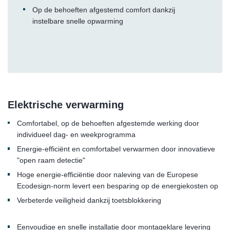
Op de behoeften afgestemd comfort dankzij
instelbare snelle opwarming
Elektrische verwarming
Comfortabel, op de behoeften afgestemde werking door
individueel dag- en weekprogramma
Energie-efficiënt en comfortabel verwarmen door innovatieve
"open raam detectie"
Hoge energie-efficiëntie door naleving van de Europese
Ecodesign-norm levert een besparing op de energiekosten op
Verbeterde veiligheid dankzij toetsblokkering
Eenvoudige en snelle installatie door montageklare levering