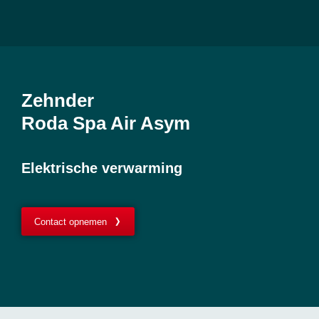
Zehnder
Roda Spa Air Asym
Elektrische verwarming
Contact opnemen