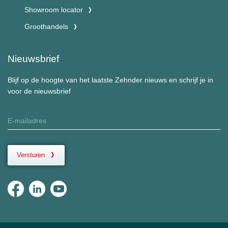
Showroom locator
Groothandels
Nieuwsbrief
Blijf op de hoogte van het laatste Zehnder nieuws en schrijf je in
voor de nieuwsbrief
Versturen