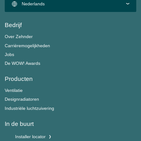
Nederlands
Bedrijf
Over Zehnder
Carrièremogelijkheden
Jobs
De WOW! Awards
Producten
Ventilatie
Designradiatoren
Industriële luchtzuivering
In de buurt
Installer locator