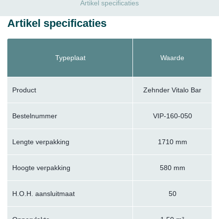
Artikel specificaties
Artikel specificaties
Typeplaat
Waarde
Product
Zehnder Vitalo Bar
Bestelnummer
VIP-160-050
Lengte verpakking
1710 mm
Hoogte verpakking
580 mm
H.O.H. aansluitmaat
50