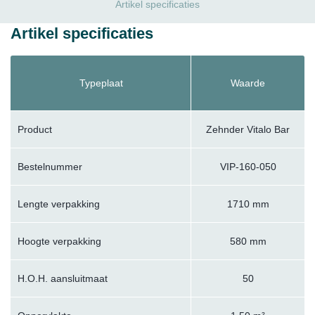
Artikel specificaties
Artikel specificaties
Typeplaat
Waarde
Product
Zehnder Vitalo Bar
Bestelnummer
VIP-160-050
Lengte verpakking
1710 mm
Hoogte verpakking
580 mm
H.O.H. aansluitmaat
50