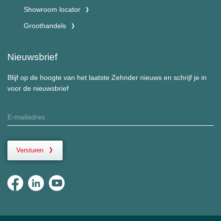
Showroom locator
Groothandels
Nieuwsbrief
Blijf op de hoogte van het laatste Zehnder nieuws en schrijf je in
voor de nieuwsbrief
Versturen