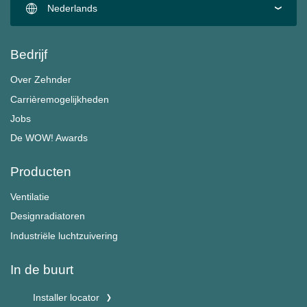
Nederlands
Bedrijf
Over Zehnder
Carrièremogelijkheden
Jobs
De WOW! Awards
Producten
Ventilatie
Designradiatoren
Industriële luchtzuivering
In de buurt
Installer locator