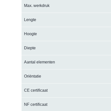
Max. werkdruk
Lengte
Hoogte
Diepte
Aantal elementen
Oriëntatie
CE certificaat
NF certificaat