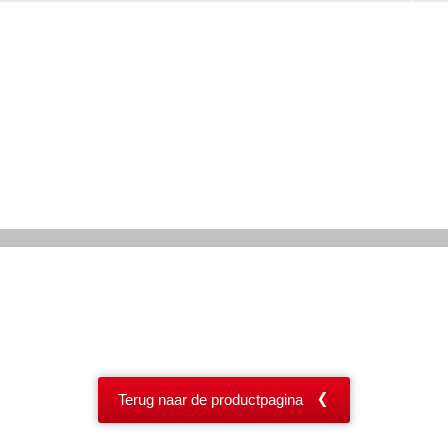
Terug naar de productpagina