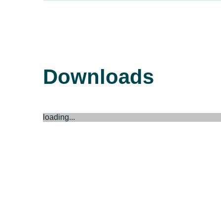
Downloads
loading...