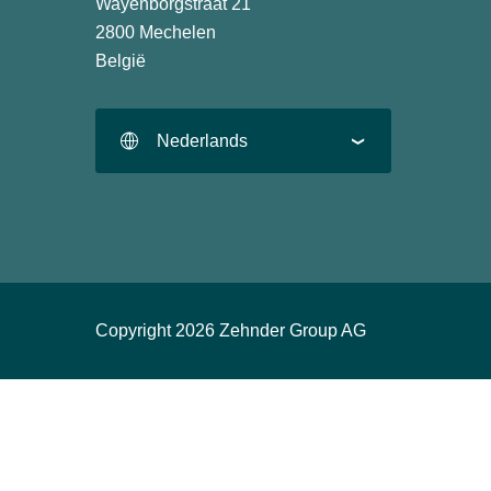
Wayenborgstraat 21
2800 Mechelen
België
Nederlands
Copyright 2026 Zehnder Group AG