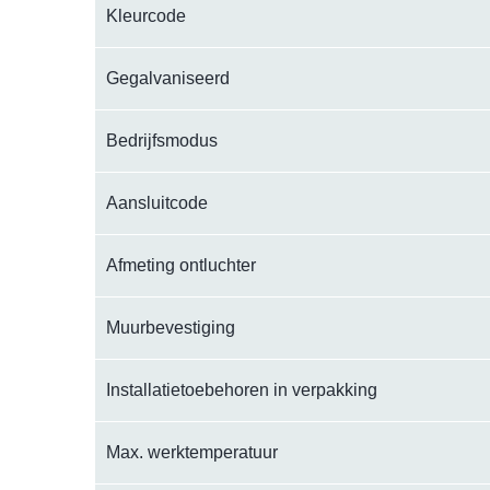
Kleurcode
Gegalvaniseerd
Bedrijfsmodus
Aansluitcode
Afmeting ontluchter
Muurbevestiging
Installatietoebehoren in verpakking
Max. werktemperatuur