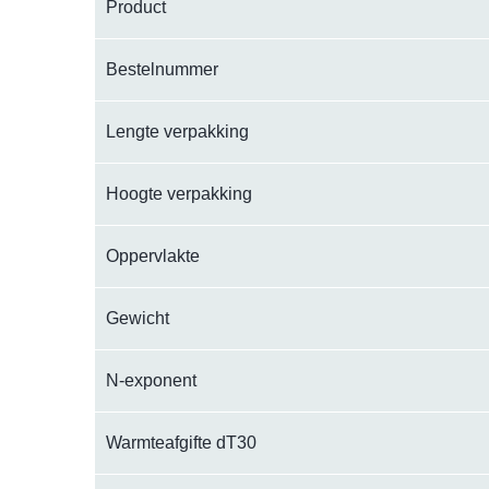
Product
Bestelnummer
Lengte verpakking
Hoogte verpakking
Oppervlakte
Gewicht
N-exponent
Warmteafgifte dT30