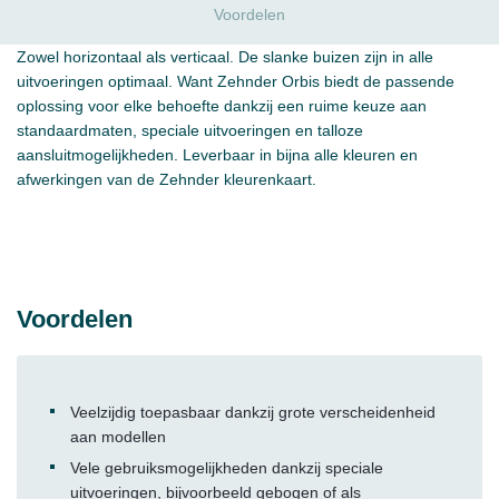
Voordelen
Zowel horizontaal als verticaal. De slanke buizen zijn in alle
uitvoeringen optimaal. Want Zehnder Orbis biedt de passende
oplossing voor elke behoefte dankzij een ruime keuze aan
standaardmaten, speciale uitvoeringen en talloze
aansluitmogelijkheden. Leverbaar in bijna alle kleuren en
afwerkingen van de Zehnder kleurenkaart.
Voordelen
Veelzijdig toepasbaar dankzij grote verscheidenheid
aan modellen
Vele gebruiksmogelijkheden dankzij speciale
uitvoeringen, bijvoorbeeld gebogen of als