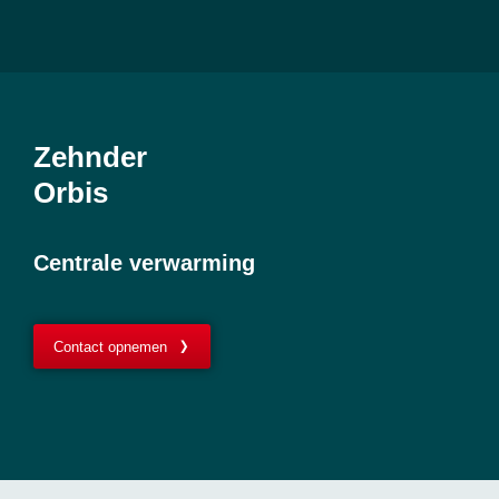
Zehnder
Orbis
Centrale verwarming
Contact opnemen