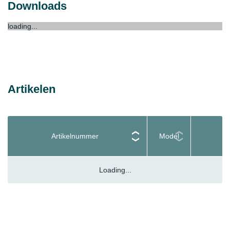
Downloads
loading...
Artikelen
Artikelnummer
Model
Loading...