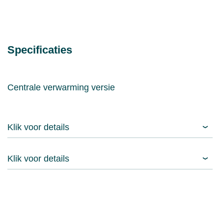
Specificaties
Centrale verwarming versie
Klik voor details
Klik voor details