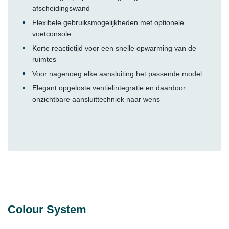
afscheidingswand
Flexibele gebruiksmogelijkheden met optionele
voetconsole
Korte reactietijd voor een snelle opwarming van de
ruimtes
Voor nagenoeg elke aansluiting het passende model
Elegant opgeloste ventielintegratie en daardoor
onzichtbare aansluittechniek naar wens
Colour System