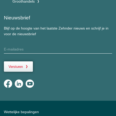
Groothandels
Nieuwsbrief
Blijf op de hoogte van het laatste Zehnder nieuws en schrijf je in
voor de nieuwsbrief
Versturen
Wettelijke bepalingen