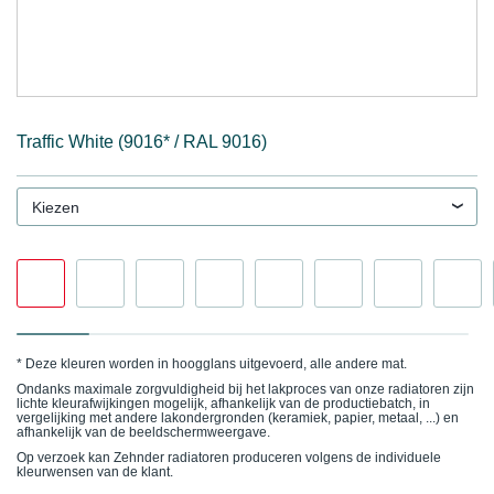
Traffic White (9016* / RAL 9016)
Kiezen
* Deze kleuren worden in hoogglans uitgevoerd, alle andere mat.
Ondanks maximale zorgvuldigheid bij het lakproces van onze radiatoren zijn
lichte kleurafwijkingen mogelijk, afhankelijk van de productiebatch, in
vergelijking met andere lakondergronden (keramiek, papier, metaal, ...) en
afhankelijk van de beeldschermweergave.
Op verzoek kan Zehnder radiatoren produceren volgens de individuele
kleurwensen van de klant.