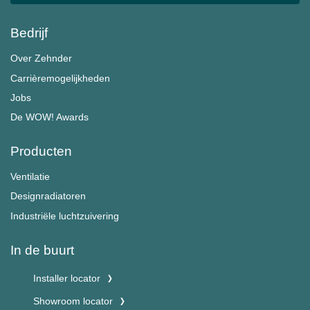
Bedrijf
Over Zehnder
Carrièremogelijkheden
Jobs
De WOW! Awards
Producten
Ventilatie
Designradiatoren
Industriële luchtzuivering
In de buurt
Installer locator
Showroom locator