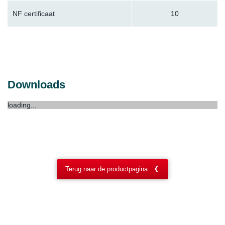
NF certificaat
10
Downloads
loading...
Terug naar de productpagina