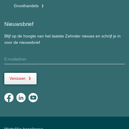
Groothandels
Nieuwsbrief
Blijf op de hoogte van het laatste Zehnder nieuws en schrijf je in
voor de nieuwsbrief
Versturen
Wettelijke bepalingen