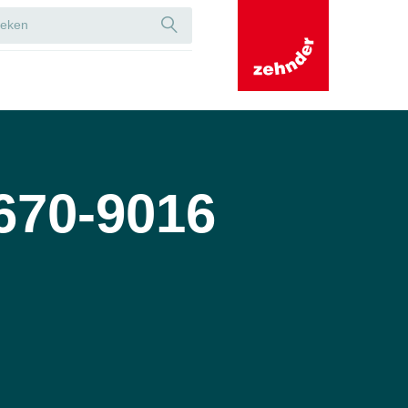
670-9016