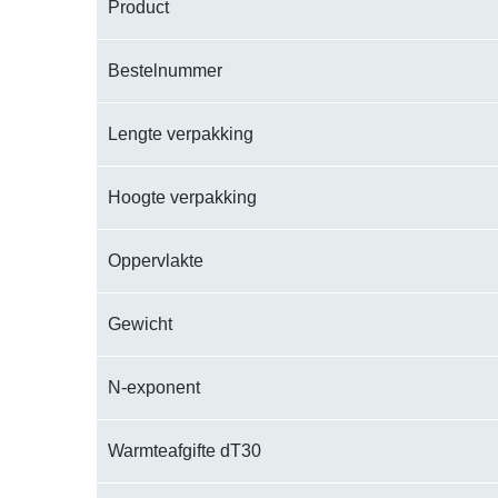
Product
Bestelnummer
Lengte verpakking
Hoogte verpakking
Oppervlakte
Gewicht
N-exponent
Warmteafgifte dT30