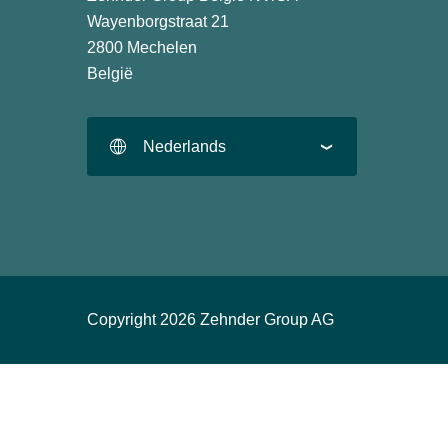
Wayenborgstraat 21
2800 Mechelen
België
Nederlands
Copyright 2026 Zehnder Group AG