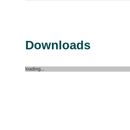
Downloads
loading...