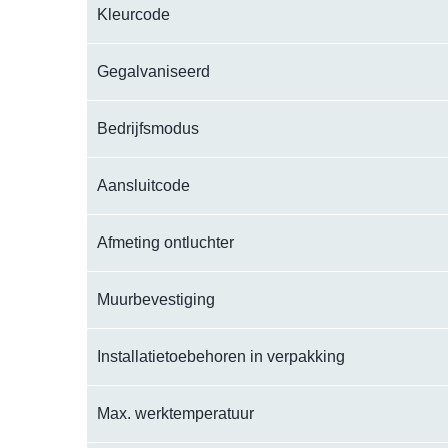
Kleurcode
Gegalvaniseerd
Bedrijfsmodus
Aansluitcode
Afmeting ontluchter
Muurbevestiging
Installatietoebehoren in verpakking
Max. werktemperatuur