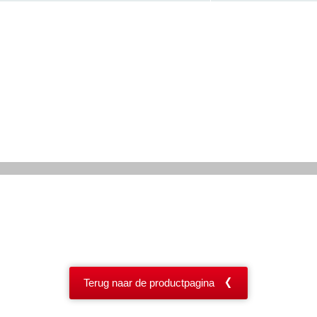
Terug naar de productpagina