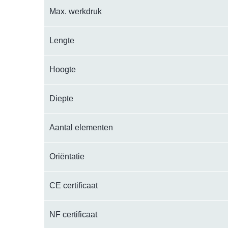
Max. werkdruk
Lengte
Hoogte
Diepte
Aantal elementen
Oriëntatie
CE certificaat
NF certificaat