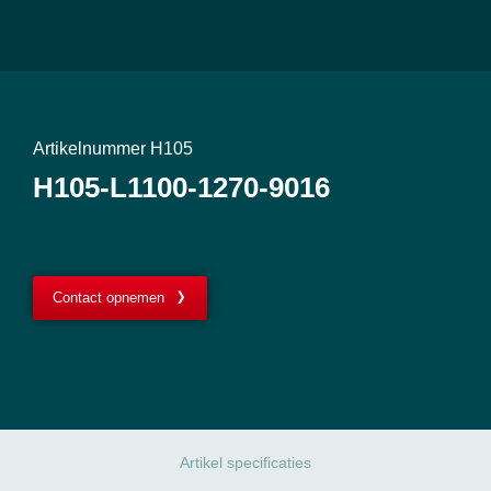
Artikelnummer H105
H105-L1100-1270-9016
Contact opnemen
Artikel specificaties