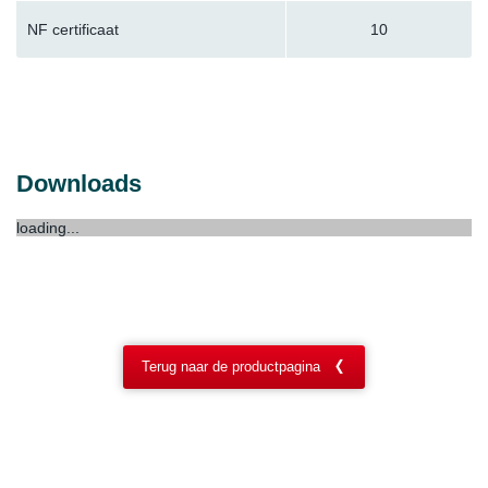
NF certificaat
10
Downloads
loading...
Terug naar de productpagina