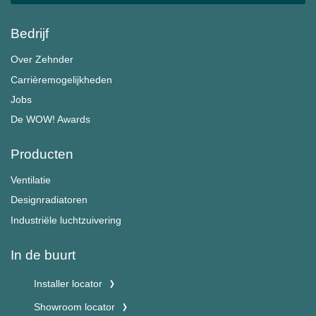
Bedrijf
Over Zehnder
Carrièremogelijkheden
Jobs
De WOW! Awards
Producten
Ventilatie
Designradiatoren
Industriële luchtzuivering
In de buurt
Installer locator
Showroom locator