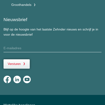
Groothandels
Nieuwsbrief
Blijf op de hoogte van het laatste Zehnder nieuws en schrijf je in
voor de nieuwsbrief
Versturen
Wettelijke bepalingen