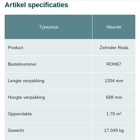
Artikel specificaties
Typeplaat
Waarde
Product
Zehnder Roda
Bestelnummer
ROH67
Lengte verpakking
1204 mm
Hoogte verpakking
688 mm
Oppervlakte
1.70 m²
Gewicht
17.049 kg