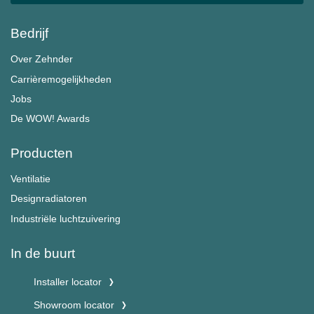
Bedrijf
Over Zehnder
Carrièremogelijkheden
Jobs
De WOW! Awards
Producten
Ventilatie
Designradiatoren
Industriële luchtzuivering
In de buurt
Installer locator
Showroom locator