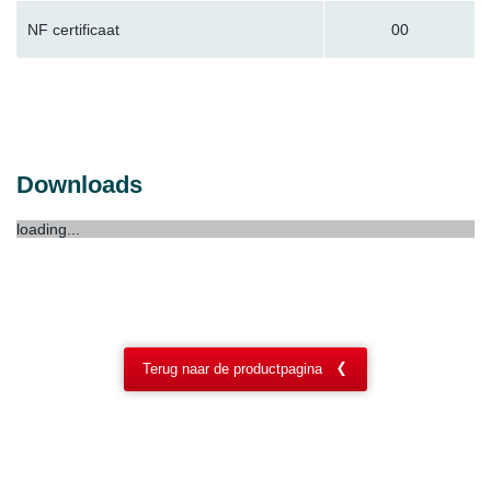
NF certificaat
00
Downloads
loading...
Terug naar de productpagina