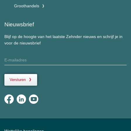
Groothandels
Nieuwsbrief
Blijf op de hoogte van het laatste Zehnder nieuws en schrijf je in
voor de nieuwsbrief
Versturen
Wettelijke bepalingen