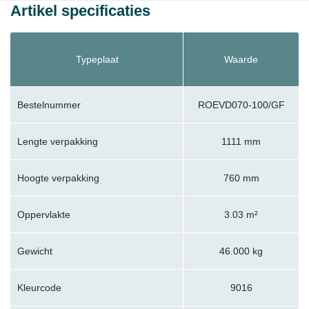
Artikel specificaties
Typeplaat
Waarde
Bestelnummer
ROEVD070-100/GF
Lengte verpakking
1111 mm
Hoogte verpakking
760 mm
Oppervlakte
3.03 m²
Gewicht
46.000 kg
Kleurcode
9016