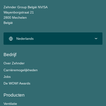
Zehnder Group België NV/SA
Wayenborgstraat 21
2800 Mechelen
België
Nederlands
Bedrijf
Over Zehnder
Carrièremogelijkheden
Jobs
De WOW! Awards
Producten
Ventilatie