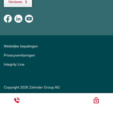
Versturen
Wettelijke bepalingen
Privacyverklaringen
Integrity Line
Copyright 2026 Zehnder Group AG