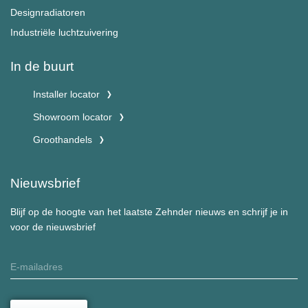
Designradiatoren
Industriële luchtzuivering
In de buurt
Installer locator
Showroom locator
Groothandels
Nieuwsbrief
Blijf op de hoogte van het laatste Zehnder nieuws en schrijf je in
voor de nieuwsbrief