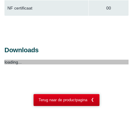
NF certificaat
00
Downloads
loading...
Terug naar de productpagina