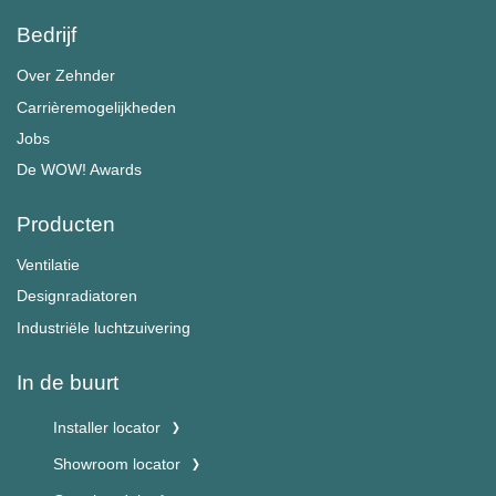
Bedrijf
Over Zehnder
Carrièremogelijkheden
Jobs
De WOW! Awards
Producten
Ventilatie
Designradiatoren
Industriële luchtzuivering
In de buurt
Installer locator
Showroom locator