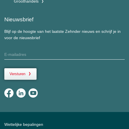
Groothandels
Nieuwsbrief
Blijf op de hoogte van het laatste Zehnder nieuws en schrijf je in
voor de nieuwsbrief
Versturen
Wettelijke bepalingen