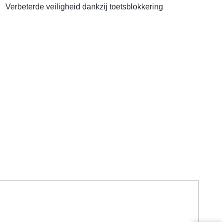
Verbeterde veiligheid dankzij toetsblokkering