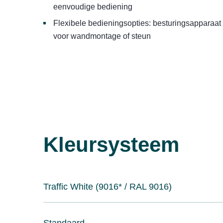
eenvoudige bediening
Flexibele bedieningsopties: besturingsapparaat
voor wandmontage of steun
Kleursysteem
Traffic White (9016* / RAL 9016)