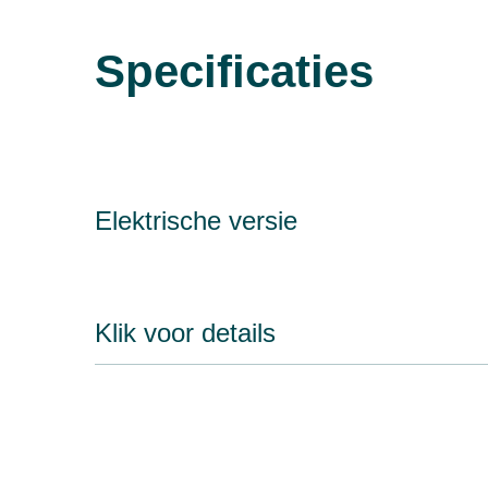
Specificaties
Elektrische versie
Klik voor details