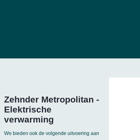
Zehnder Metropolitan -
Elektrische
verwarming
We bieden ook de volgende uitvoering aan