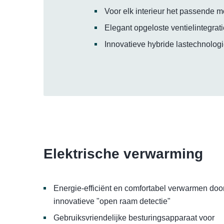
Voor elk interieur het passende 
Elegant opgeloste ventielintegrat
Innovatieve hybride lastechnolog
Elektrische verwarming
Energie-efficiënt en comfortabel verwarmen doo
innovatieve "open raam detectie"
Gebruiksvriendelijke besturingsapparaat voor