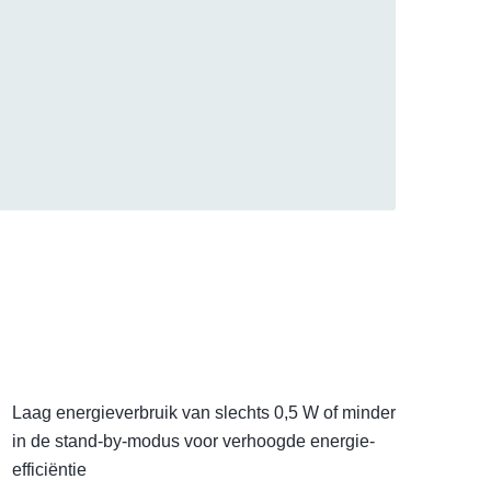
Laag energieverbruik van slechts 0,5 W of minder
in de stand-by-modus voor verhoogde energie-
efficiëntie