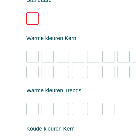
Standaard
Warme kleuren Kern
Warme kleuren Trends
Koude kleuren Kern