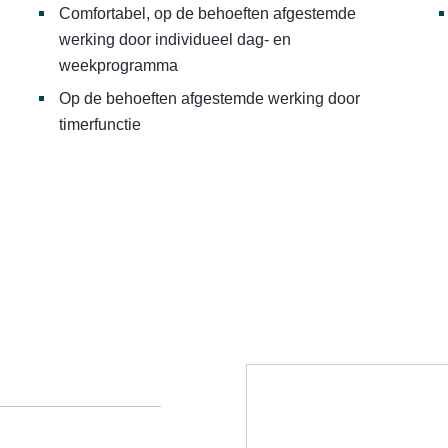
Comfortabel, op de behoeften afgestemde
werking door individueel dag- en
weekprogramma
Op de behoeften afgestemde werking door
timerfunctie