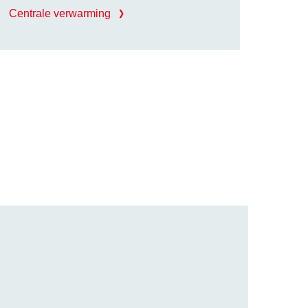
Centrale verwarming