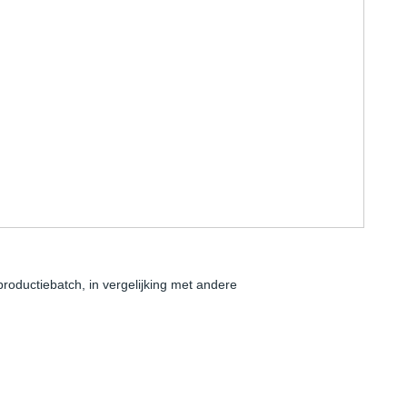
productiebatch, in vergelijking met andere