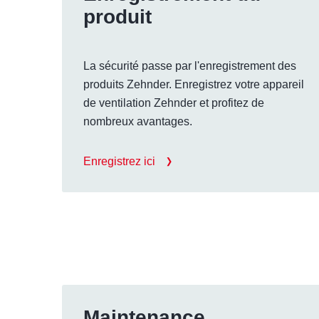
produit
La sécurité passe par l'enregistrement des
produits Zehnder. Enregistrez votre appareil
de ventilation Zehnder et profitez de
nombreux avantages.
Enregistrez ici
Maintenance