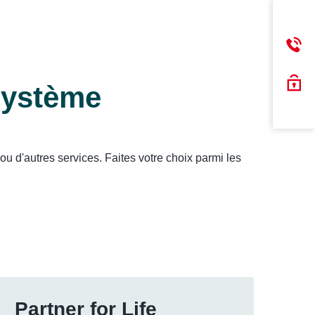
système
u d'autres services. Faites votre choix parmi les
Partner for Life