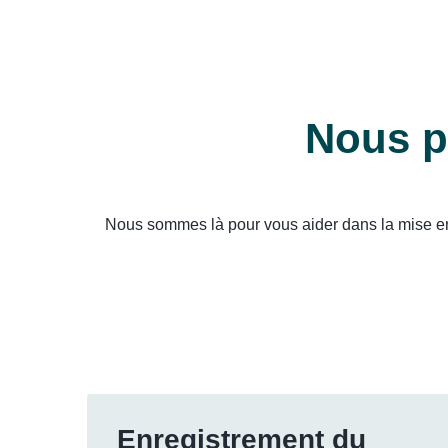
Nous p
Nous sommes là pour vous aider dans la mise en p
Enregistrement du