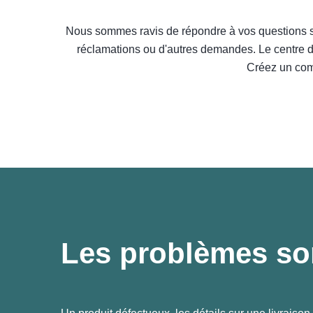
Nous sommes ravis de répondre à vos questions su
réclamations ou d'autres demandes. Le centre de
Créez un comp
Les problèmes son