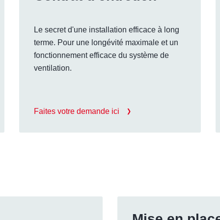
Le secret d'une installation efficace à long
terme. Pour une longévité maximale et un
fonctionnement efficace du système de
ventilation.
Faites votre demande ici
Mise en plac