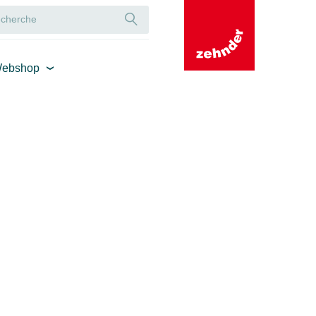
ebshop