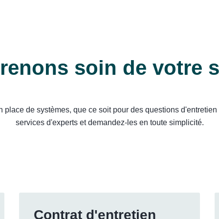
renons soin de votre 
lace de systèmes, que ce soit pour des questions d'entretien o
services d'experts et demandez-les en toute simplicité.
Contrat d'entretien