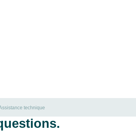
Assistance technique
questions.