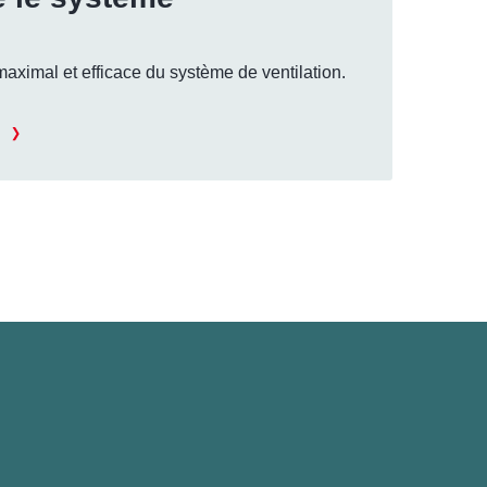
aximal et efficace du système de ventilation.