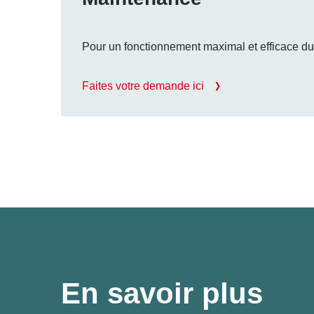
Pour un fonctionnement maximal et efficace du
Faites votre demande ici
En savoir plus