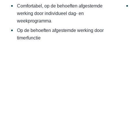
Comfortabel, op de behoeften afgestemde
werking door individueel dag- en
weekprogramma
Op de behoeften afgestemde werking door
timerfunctie