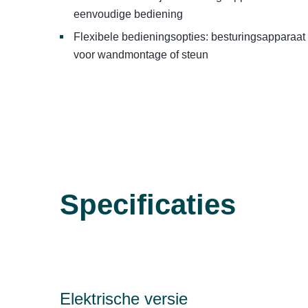
eenvoudige bediening
Flexibele bedieningsopties: besturingsapparaat
voor wandmontage of steun
Specificaties
Elektrische versie