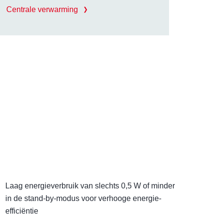
Centrale verwarming
Laag energieverbruik van slechts 0,5 W of minder
in de stand-by-modus voor verhooge energie-
efficiëntie