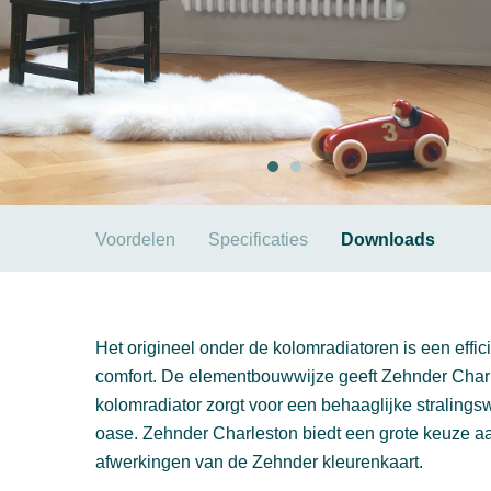
Voordelen
Specificaties
Downloads
Het origineel onder de kolomradiatoren is een effici
comfort. De elementbouwwijze geeft Zehnder Charles
kolomradiator zorgt voor een behaaglijke straling
oase. Zehnder Charleston biedt een grote keuze aa
afwerkingen van de Zehnder kleurenkaart.