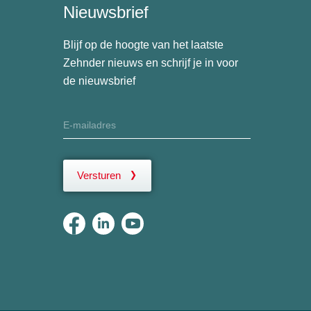
Nieuwsbrief
Blijf op de hoogte van het laatste
Zehnder nieuws en schrijf je in voor
de nieuwsbrief
Versturen